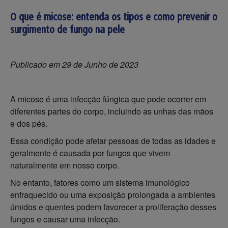
O que é micose: entenda os tipos e como prevenir o
surgimento de fungo na pele
Publicado em 29 de Junho de 2023
A micose é uma infecção fúngica que pode ocorrer em
diferentes partes do corpo, incluindo as unhas das mãos
e dos pés.
Essa condição pode afetar pessoas de todas as idades e
geralmente é causada por fungos que vivem
naturalmente em nosso corpo.
No entanto, fatores como um sistema imunológico
enfraquecido ou uma exposição prolongada a ambientes
úmidos e quentes podem favorecer a proliferação desses
fungos e causar uma infecção.