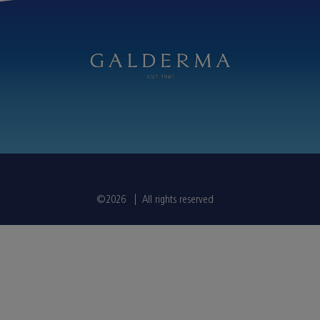
©2026 | All rights reserved