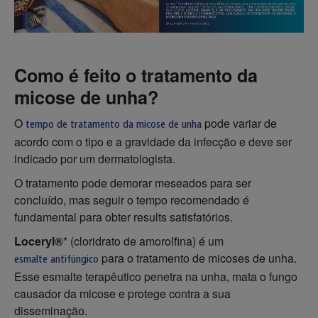
Como é feito o tratamento da
micose de unha?
O
pode variar de
tempo de tratamento da micose de unha
acordo com o tipo e a gravidade da infecção e deve ser
indicado por um dermatologista.
O tratamento pode demorar meseados para ser
concluído, mas seguir o tempo recomendado é
fundamental para obter results satisfatórios.
Loceryl®️
* (cloridrato de amorolfina) é um
para o tratamento de micoses de unha.
esmalte antifúngico
Esse esmalte terapêutico penetra na unha, mata o fungo
causador da micose e protege contra a sua
disseminação.