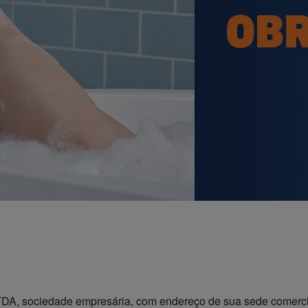
ociedade empresária, com endereço de sua sede comercial 