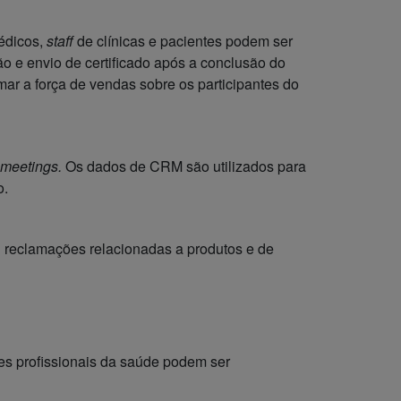
édicos,
staff
de clínicas e pacientes podem ser
o e envio de certificado após a conclusão do
ar a força de vendas sobre os participantes do
meetings.
Os dados de CRM são utilizados para
o.
 reclamações relacionadas a produtos e de
tes profissionais da saúde podem ser