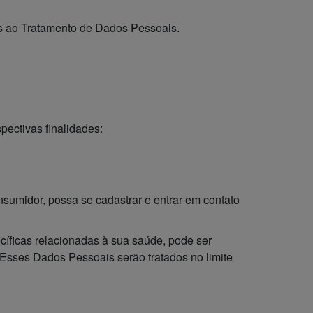
tes ao Tratamento de Dados Pessoais.
pectivas finalidades:
umidor, possa se cadastrar e entrar em contato
íficas relacionadas à sua saúde, pode ser
Esses Dados Pessoais serão tratados no limite