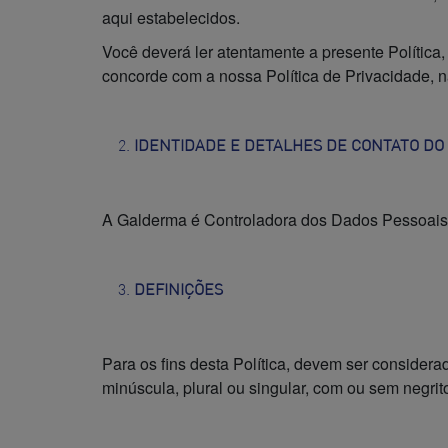
aqui estabelecidos.
Você deverá ler atentamente a presente Política
concorde com a nossa Política de Privacidade, não
IDENTIDADE E DETALHES DE CONTATO DO
A Galderma é Controladora dos Dados Pessoais
DEFINIÇÕES
Para os fins desta Política, devem ser consider
minúscula, plural ou singular, com ou sem negrit