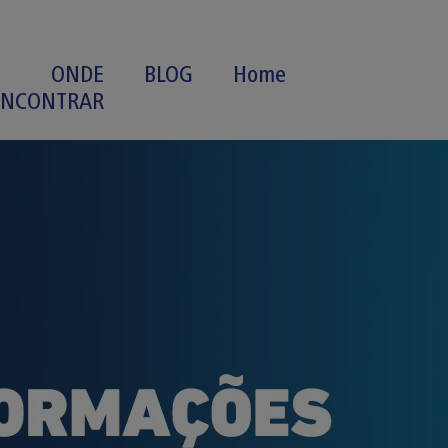
ONDE
BLOG
Home
ENCONTRAR