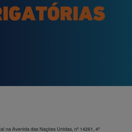
na Avenida das Nações Unidas, nº 14261, 4º