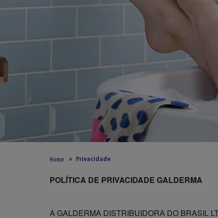
Privacidade
Home
POLÍTICA DE PRIVACIDADE GALDERMA
A GALDERMA DISTRIBUIDORA DO BRASIL LTDA, s