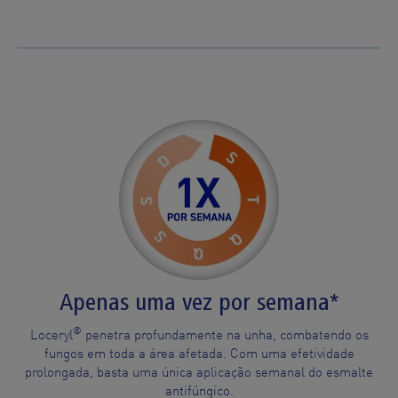
Apenas uma vez por semana*
®
Loceryl
penetra profundamente na unha, combatendo os
fungos em toda a área afetada. Com uma efetividade
prolongada, basta uma única aplicação semanal do esmalte
antifúngico.