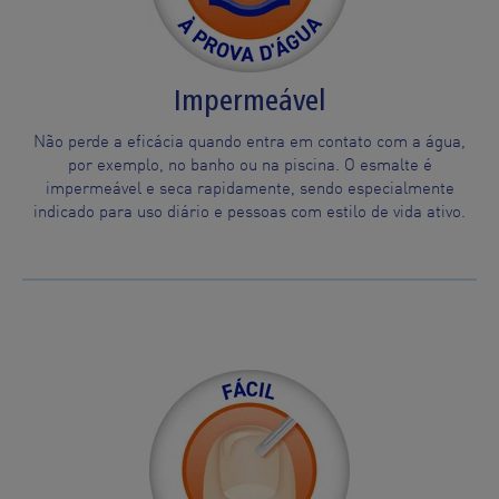
Impermeável
Não perde a eficácia quando entra em contato com a água,
por exemplo, no banho ou na piscina. O esmalte é
impermeável e seca rapidamente, sendo especialmente
indicado para uso diário e pessoas com estilo de vida ativo.