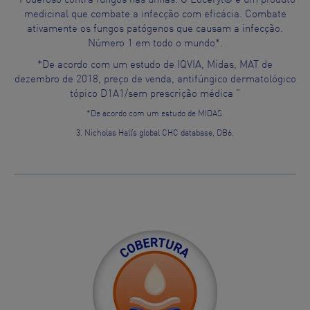
medicinal que combate a infecção com eficácia. Combate
ativamente os fungos patógenos que causam a infecção.
Número 1 em todo o mundo*.
*De acordo com um estudo de IQVIA, Midas, MAT de
dezembro de 2018, preço de venda, antifúngico dermatológico
tópico D1A1/sem prescrição médica ​"
*De acordo com um estudo de MIDAS.
3. Nicholas Hall’s global CHC database, DB6.