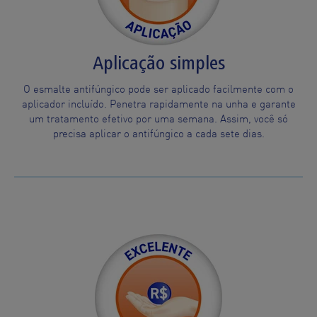
Aplicação simples
O esmalte antifúngico pode ser aplicado facilmente com o
aplicador incluído. Penetra rapidamente na unha e garante
um tratamento efetivo por uma semana. Assim, você só
precisa aplicar o antifúngico a cada sete dias.